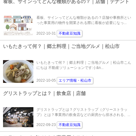
看板、サインってどんな種類があるの？｜店舗｜テナント
看板、サインってどんな種類があるの？店舗や事務所とい
った事業用の物件を開業される際に看板が必要になっ...
2022-10-31
不動産豆知識
いもたきって何？｜郷土料理｜ご当地グルメ｜松山市
いもたきって何？｜郷土料理｜ご当地グルメ｜松山市こん
にちは 不動産ソリューションです:-) &n...
2022-10-05
エリア情報・松山市
グリストラップとは？｜飲食店｜店舗
グリストラップとは？グリストラップ（グリーストラッ
プ）とは？事業用の飲食店などの厨房から排水される、...
2022-09-23
不動産豆知識