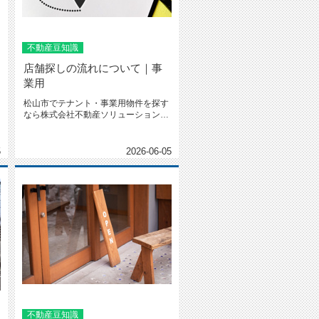
不動産豆知識
店舗探しの流れについて｜事
業用
松山市でテナント・事業用物件を探す
なら株式会社不動産ソリューションへ
店舗探しの流れについて｜事業用 ...
5
2026-06-05
不動産豆知識