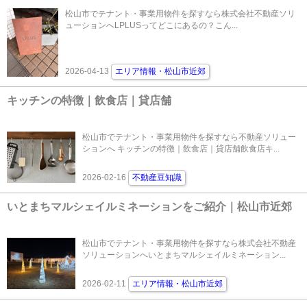
松山市でテナント・事業用物件を探すなら株式会社不動産ソリ
ューションへLPLUSってどこにあるの？こん...
2026-04-13
エリア情報・松山市近郊
キッチンの特徴｜飲食店｜貸店舗
松山市でテナント・事業用物件を探すなら不動産ソリュー
ションへ キッチンの特徴｜飲食店｜貸店舗飲食店キ...
2026-02-16
不動産豆知識
いとまちマルシェイルミネーションをご紹介｜松山市近郊
松山市でテナント・事業用物件を探すなら株式会社不動産
ソリューションへいとまちマルシェイルミネーション...
2026-02-11
エリア情報・松山市近郊