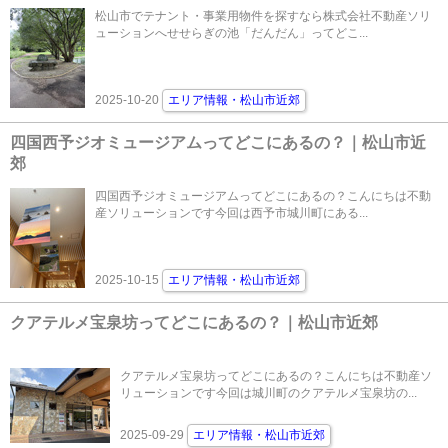
松山市でテナント・事業用物件を探すなら株式会社不動産ソリ
ューションへせせらぎの池「だんだん」ってどこ...
2025-10-20
エリア情報・松山市近郊
四国西予ジオミュージアムってどこにあるの？｜松山市近
郊
四国西予ジオミュージアムってどこにあるの？こんにちは不動
産ソリューションです今回は西予市城川町にある...
2025-10-15
エリア情報・松山市近郊
クアテルメ宝泉坊ってどこにあるの？｜松山市近郊
クアテルメ宝泉坊ってどこにあるの？こんにちは不動産ソ
リューションです今回は城川町のクアテルメ宝泉坊の...
2025-09-29
エリア情報・松山市近郊