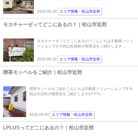
2026-06-29
エリア情報・松山市近郊
モカチャーゼってどこにあるの？｜松山市近郊
モカチャーゼってどこにあるの？こんにちは不動産ソリュ
ーションです今回は松前町の喫茶店をご紹介します:...
2026-06-22
エリア情報・松山市近郊
喫茶モッペルをご紹介｜松山市近郊
喫茶モッペルをご紹介こんにちは不動産ソリューションです今
回は今治市の喫茶店をご紹介します(≡^∇^≡...
2026-05-04
エリア情報・松山市近郊
LPLUSってどこにあるの？｜松山市近郊