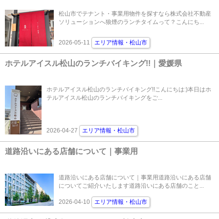
松山市でテナント・事業用物件を探すなら株式会社不動産
ソリューションへ狼煙のランチタイムって？こんにち...
2026-05-11
エリア情報・松山市
ホテルアイスル松山のランチバイキング!!｜愛媛県
ホテルアイスル松山のランチバイキング!!こんにちは:)本日はホ
テルアイスル松山のランチバイキングをご...
2026-04-27
エリア情報・松山市
道路沿いにある店舗について｜事業用
道路沿いにある店舗について｜事業用道路沿いにある店舗
についてご紹介いたします道路沿いにある店舗のこと...
2026-04-10
エリア情報・松山市