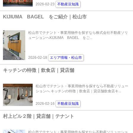
2026-02-23
不動産豆知識
KIJIUMA BAGEL をご紹介｜松山市
松山市でテナント・事業用物件を探すなら株式会社不動産ソリ
ューションへKIJIUMA BAGEL をご...
2026-02-18
エリア情報・松山市
キッチンの特徴｜飲食店｜貸店舗
松山市でテナント・事業用物件を探すなら不動産ソリュー
ションへ キッチンの特徴｜飲食店｜貸店舗飲食店キ...
2026-02-16
不動産豆知識
村上ビル２階｜貸店舗｜テナント
松山市でテナント・事業用物件を探すなら不動産ソリューショ