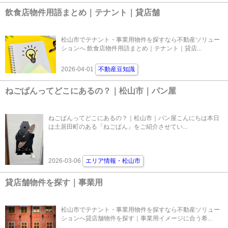
飲食店物件用語まとめ｜テナント｜貸店舗
松山市でテナント・事業用物件を探すなら不動産ソリュー
ションへ 飲食店物件用語まとめ｜テナント｜貸店...
2026-04-01
不動産豆知識
ねごぱんってどこにあるの？｜松山市｜パン屋
ねごぱんってどこにあるの？｜松山市｜パン屋こんにちは本日
は土居田町のある「ねごぱん」をご紹介させてい...
2026-03-06
エリア情報・松山市
貸店舗物件を探す｜事業用
松山市でテナント・事業用物件を探すなら不動産ソリュー
ションへ貸店舗物件を探す｜事業用イメージに合う希...