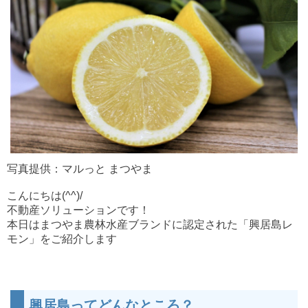
写真提供：マルっと まつやま
こんにちは(^^)/
不動産ソリューションです！
本日はまつやま農林水産ブランドに認定された「興居島レ
モン」をご紹介します
興居島ってどんなところ？