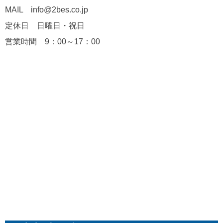
MAIL info@2bes.co.jp
定休日 日曜日・祝日
営業時間 9：00～17：00