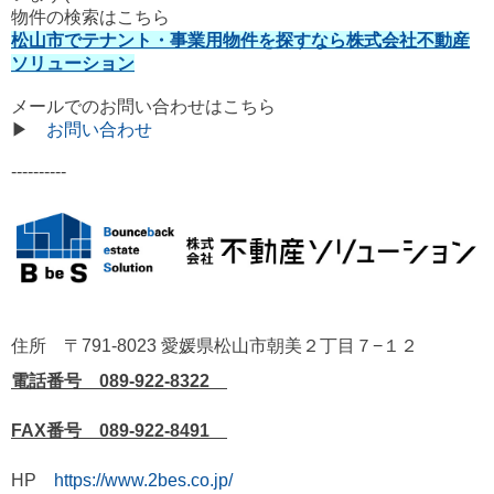
物件の検索はこちら
松山市でテナント・事業用物件を探すなら株式会社不動産
ソリューション
メールでのお問い合わせはこちら
▶
お問い合わせ
----------
住所 〒791-8023 愛媛県松山市朝美２丁目７−１２
電話番号 089-922-8322
FAX番号 089-922-8491
HP
https://www.2bes.co.jp/