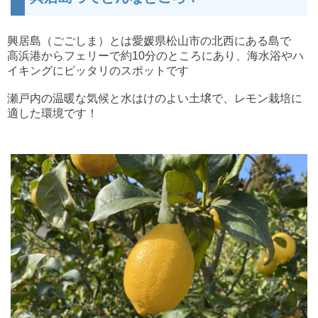
興居島（ごごしま）とは愛媛県松山市の北西にある島で
高浜港からフェリーで約10分のところにあり、海水浴やハ
イキングにピッタリのスポットです
瀬戸内の温暖な気候と水はけのよい土壌で、
レモン栽培に
適した環境です！