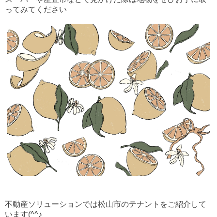
ってみてください
不動産ソリューションでは松山市のテナントをご紹介して
います(^^♪