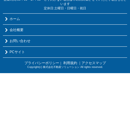
います
定休日:土曜日・日曜日・祝日
ホーム
会社概要
お問い合わせ
PCサイト
プライバシーポリシー
利用規約
｜アクセスマップ
｜
Copyright(c) 株式会社不動産ソリューション All rights reserved.