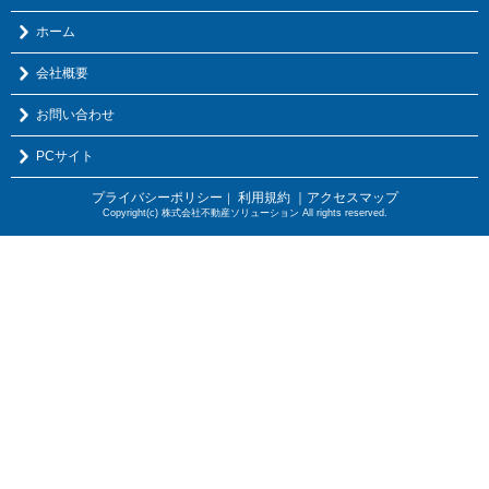
ホーム
会社概要
お問い合わせ
PCサイト
プライバシーポリシー
利用規約
｜アクセスマップ
｜
Copyright(c) 株式会社不動産ソリューション All rights reserved.