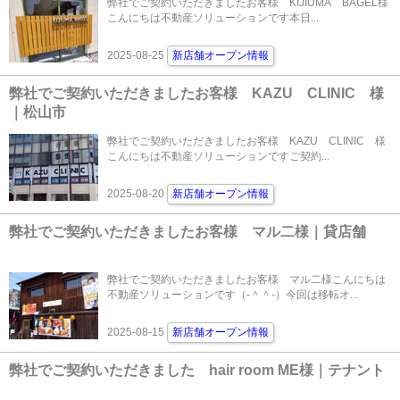
弊社でご契約いただきましたお客様 KIJIUMA BAGEL様
こんにちは不動産ソリューションです本日...
2025-08-25
新店舗オープン情報
弊社でご契約いただきましたお客様 KAZU CLINIC 様
｜松山市
弊社でご契約いただきましたお客様 KAZU CLINIC 様
こんにちは不動産ソリューションですご契約...
2025-08-20
新店舗オープン情報
弊社でご契約いただきましたお客様 マル二様｜貸店舗
弊社でご契約いただきましたお客様 マル二様こんにちは
不動産ソリューションです（‐＾＾‐）今回は移転オ...
2025-08-15
新店舗オープン情報
弊社でご契約いただきました hair room ME様｜テナント