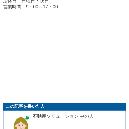
定休日 日曜日・祝日
営業時間 9：00～17：00
この記事を書いた人
不動産ソリューション 中の人