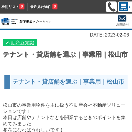
0
0
検討リスト
最近見た物件
お問合せ
DATE: 2023-02-06
不動産豆知識
テナント・貸店舗を選ぶ｜事業用｜松山市
テナント・貸店舗を選ぶ｜事業用｜松山市
松山市の事業用物件を主に扱う不動産会社不動産ソリュー
ションです！
本日は
店舗やテナントなどを開業するときのポイントを集
めてみました
参考になればうれしいです:)