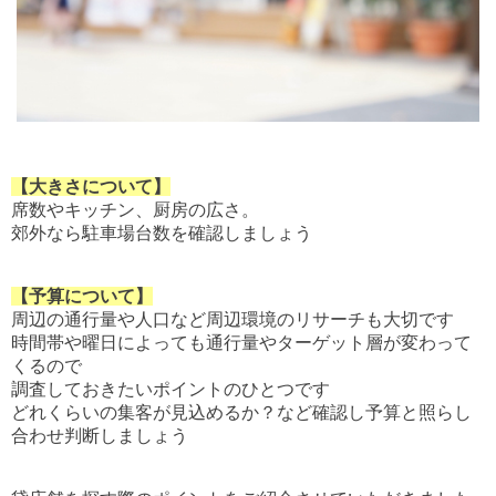
【大きさについて】
席数やキッチン、厨房の広さ。
郊外なら駐車場台数を確認しましょう
【予算について】
周辺の通行量や人口など周辺環境のリサーチも大切です
時間帯や曜日によっても通行量やターゲット層が変わって
くるので
調査しておきたいポイントのひとつです
どれくらいの集客が見込めるか？など確認し予算と照らし
合わせ判断しましょう