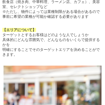
飲食店（焼き肉、中華料理、ラーメン店、カフェ）、美容
室、セレクトショップなど
※ただし、物件によっては業種制限がある場合があるので
事前に
希望の業種が可能か確認する必要があります
【エリアについて】
ターゲットとするお客様はどのような人でしょうか
具体的にどんな雰囲気で、どんなものをいくらで提供する
かを
明確にすることで
そのターゲットエリアを決めることがで
きます。