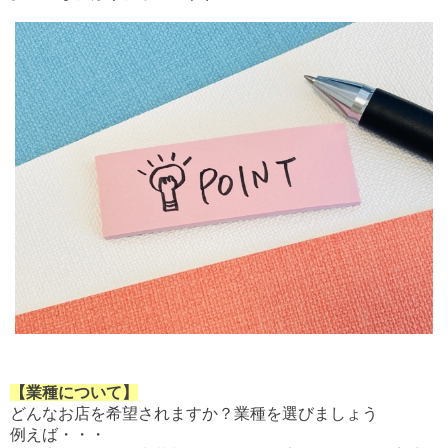
【業種について】
どんなお店を希望されますか？業種を選びましょう
例えば・・・