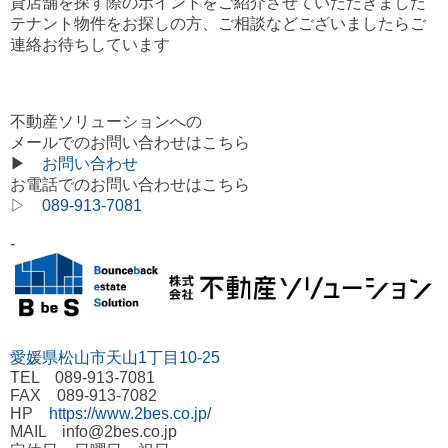
貸店舗を探す際のポイントをご紹介させていただきました
テナント物件をお探しの方、ご相談などございましたらご
連絡お待ちしています
不動産ソリューションへの
メールでのお問い合わせはこちら
▶
お問い合わせ
お電話でのお問い合わせはこちら
▷
089-913-7081
-
愛媛県松山市天山1丁目10-25
TEL 089-913-7081
FAX 089-913-7082
HP
https://www.2bes.co.jp/
MAIL info@2bes.co.jp