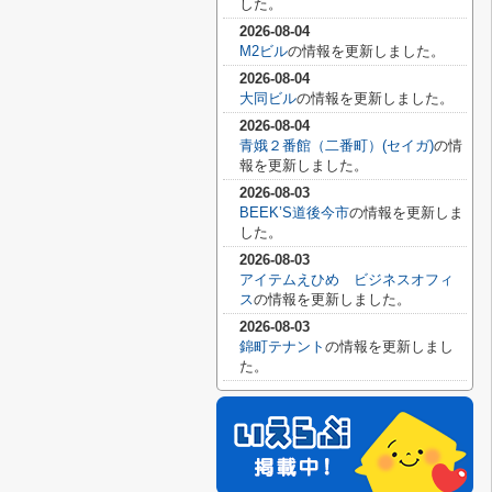
した。
2026-08-04
M2ビル
の情報を更新しました。
2026-08-04
大同ビル
の情報を更新しました。
2026-08-04
青娥２番館（二番町）(セイガ)
の情
報を更新しました。
2026-08-03
BEEK’S道後今市
の情報を更新しま
した。
2026-08-03
アイテムえひめ ビジネスオフィ
ス
の情報を更新しました。
2026-08-03
錦町テナント
の情報を更新しまし
た。