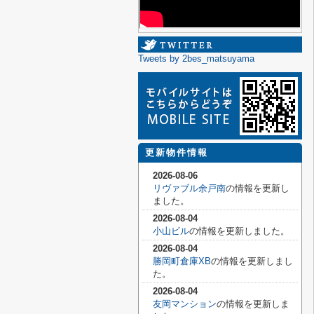
Tweets by 2bes_matsuyama
更新物件情報
2026-08-06
リヴァブル余戸南
の情報を更新し
ました。
2026-08-04
小山ビル
の情報を更新しました。
2026-08-04
勝岡町倉庫XB
の情報を更新しまし
た。
2026-08-04
友岡マンション
の情報を更新しま