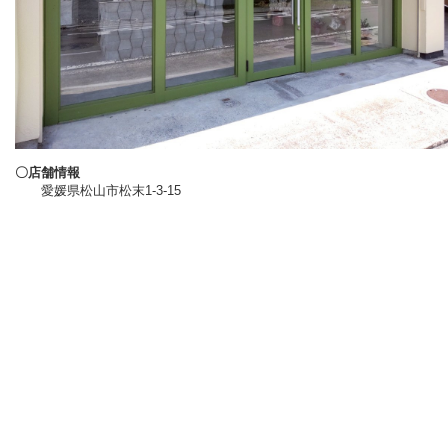
〇店舗情報
愛媛県松山市松末1-3-15