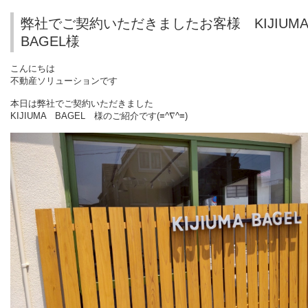
弊社でご契約いただきましたお客様 KIJIU
BAGEL様
こんにちは
不動産ソリューションです
本日は弊社でご契約いただきました
KIJIUMA BAGEL 様のご紹介です(≡^∇^≡)