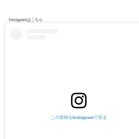
Instagramはこちら
この投稿をInstagramで見る