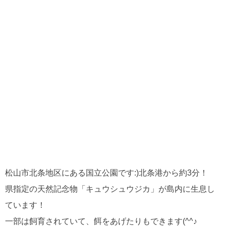
松山市北条地区にある国立公園です:)
北条港から約3分！
県指定の天然記念物「キュウシュウジカ」が島内に生息し
ています！
一部は飼育されていて、餌をあげたりもできます(^^♪