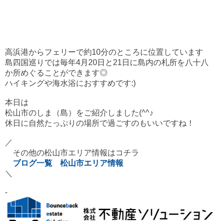
高浜港からフェリーで約10分のところに位置しています
島四国巡りでは毎年4月20日と21日に島内の札所を
八十八
か所めぐることができます◎
ハイキングや海水浴におすすめです:)
本日は
松山市のしま（島）をご紹介しました(^^♪
休日に自然たっぷりの場所で過ごすのもいいですね！
／
その他の松山市エリア情報はコチラ
ブログ一覧 松山市エリア情報
＼
-