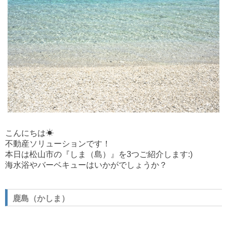
こんにちは☀
不動産ソリューションです！
本日は松山市の『しま（島）』を3つご紹介します:)
海水浴やバーベキューはいかがでしょうか？
鹿島（かしま）