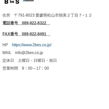
住所 〒791-8023 愛媛県松山市朝美２丁目７−１２
電話番号 089-922-8322
FAX番号 089-922-8491
HP
https://www.2bes.co.jp/
MAIL info@2bes.co.jp
定休日 土曜日・日曜日・祝日
営業時間 9：00～17：00