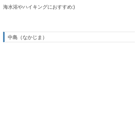
海水浴やハイキングにおすすめ:)
中島（なかじま）