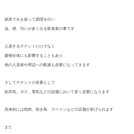
厨房で火を扱って調理を行い
油、煙、匂いが多く出る飲食業の事です
入居するテナントだけでなく
建物全体にも影響することもあり
他の入居者や周辺への配慮も必要になってきます
そしてテナントの容量として
給排気、ガス、電気などの設備において多く必要になります
具体的には焼肉、焼き鳥、ラーメンなどの店舗が挙げられます
また