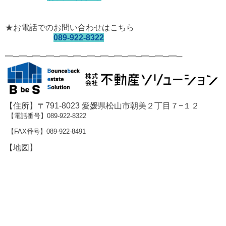
★お電話でのお問い合わせはこちら
089-922-8322
━─━─━─━─━─━─━─━─━─━─━─━─━─
【住所】〒791-8023 愛媛県松山市朝美２丁目７−１２
【電話番号】089-922-8322
【FAX番号】089-922-8491
【地図】