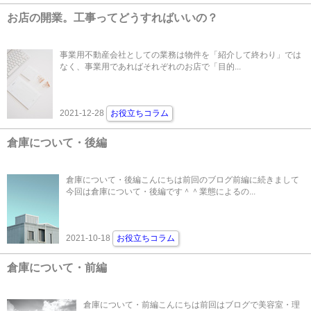
お店の開業。工事ってどうすればいいの？
事業用不動産会社としての業務は物件を「紹介して終わり」では
なく、事業用であればそれぞれのお店で「目的...
2021-12-28
お役立ちコラム
倉庫について・後編
倉庫について・後編こんにちは前回のブログ前編に続きまして
今回は倉庫について・後編です＾＾業態によるの...
2021-10-18
お役立ちコラム
倉庫について・前編
倉庫について・前編こんにちは前回はブログで美容室・理