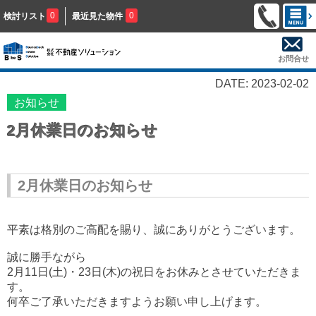
0
0
検討リスト
最近見た物件
お問合せ
DATE: 2023-02-02
お知らせ
2月休業日のお知らせ
2月休業日のお知らせ
平素は格別のご高配を賜り、誠にありがとうございます。
誠に勝手ながら
2月11日(土)・23日(木)の祝日
をお休みとさせていただきま
す。
何卒ご了承いただきますようお願い申し上げます。