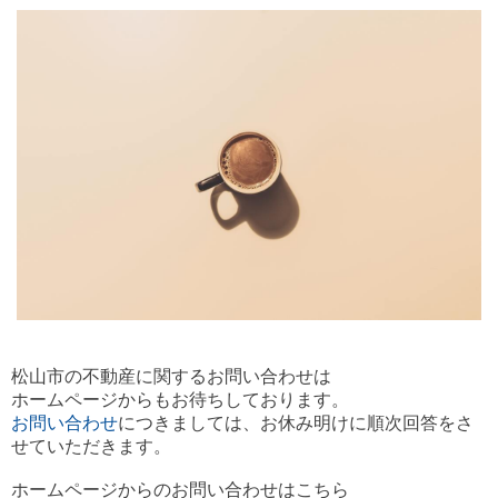
松山市の不動産に関するお問い合わせは
ホームページからもお待ちしております。
お問い合わせ
につきましては、お休み明けに順次回答をさ
せていただきます。
ホームページからのお問い合わせはこちら