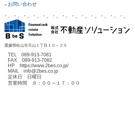
→
お問い合わせ
・。・。・。・
。・。・。・。・。・。・。・。・。・。
愛媛県松山市天山１丁目１０－２５
TEL 089-913-7081
FAX 089-913-7082
HP https://www.2bes.co.jp/
MAIL info@2bes.co.jp
定休日 日曜日
営業時間 ９：００～１７：００