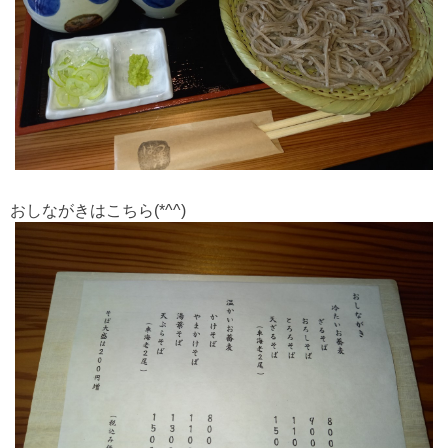
おしながきはこちら(*^^)