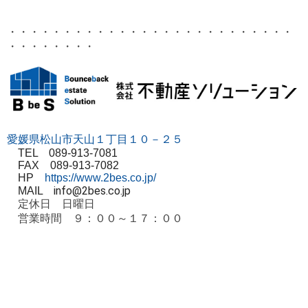
・・・・・・・・・・・・・・・・・・・・・・・・・・
・・・・・・・・
愛媛県松山市天山１丁目１０－２５
TEL 089-913-7081
FAX 089-913-7082
HP
https://www.2bes.co.jp/
info@2bes.co.jp
MAIL
定休日 日曜日
営業時間 ９：００～１７：００