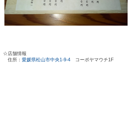
☆店舗情報
住所：
愛媛県松山市中央1-9-4
コーポヤマウチ1F