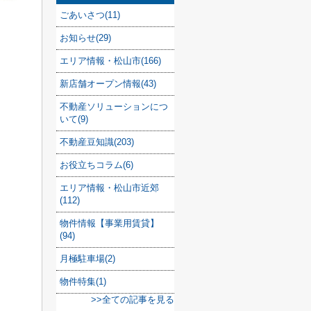
ごあいさつ(11)
お知らせ(29)
エリア情報・松山市(166)
新店舗オープン情報(43)
不動産ソリューションにつ
いて(9)
不動産豆知識(203)
お役立ちコラム(6)
エリア情報・松山市近郊
(112)
物件情報【事業用賃貸】
(94)
月極駐車場(2)
物件特集(1)
>>全ての記事を見る