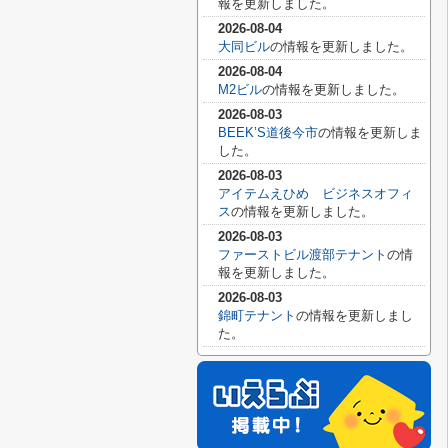
報を更新しました。
2026-08-04
大同ビル
の情報を更新しました。
2026-08-04
M2ビル
の情報を更新しました。
2026-08-03
BEEK’S道後今市
の情報を更新しま
した。
2026-08-03
アイテムえひめ ビジネスオフィ
ス
の情報を更新しました。
2026-08-03
ファーストビル渡部テナント
の情
報を更新しました。
2026-08-03
錦町テナント
の情報を更新しまし
た。