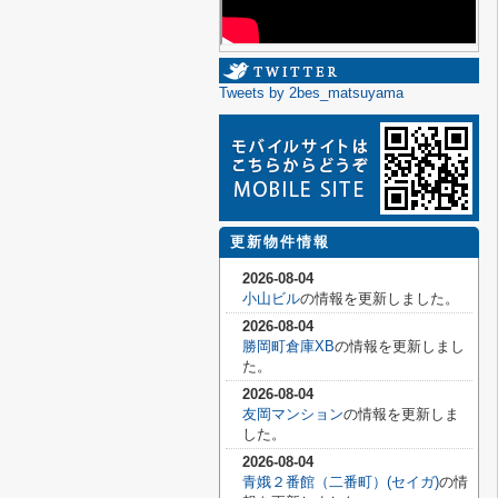
Tweets by 2bes_matsuyama
更新物件情報
2026-08-04
小山ビル
の情報を更新しました。
2026-08-04
勝岡町倉庫XB
の情報を更新しまし
た。
2026-08-04
友岡マンション
の情報を更新しま
した。
2026-08-04
青娥２番館（二番町）(セイガ)
の情