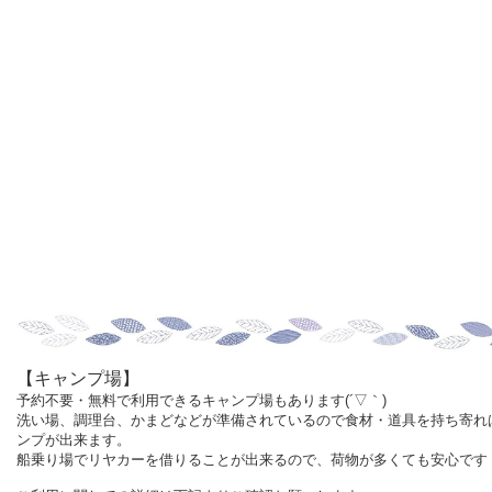
【キャンプ場】
予約不要・無料で利用できるキャンプ場もあります(´▽｀)
洗い場、調理台、かまどなどが準備されているので食材・道具を持ち寄れ
ンプが出来ます。
船乗り場でリヤカーを借りることが出来るので、荷物が多くても安心です