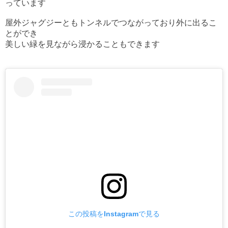
っています
屋外ジャグジーともトンネルでつながっており外に出るこ
とができ
美しい緑を見ながら浸かることもできます
この投稿をInstagramで見る