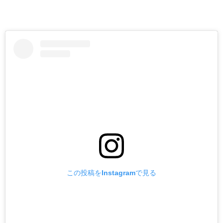
この投稿をInstagramで見る