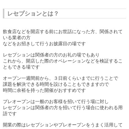
レセプションとは？
飲食店などを開店する前にお世話になった方、関係されて
いる業者の方
などをお招きして行うお披露目の場です
レセプションは関係者の方のお礼の場でもあり
これから、開店した際のオペレーションなどを検証するこ
ともできる場です
オープン一週間前から、３日前くらいまでに行うことで
課題を解決できる時間を設けることもできますので
時間に余裕を持った開催がおすすめです
プレオープンは一般のお客様を招いて行う場に対し
レセプションは関係者の方を招いて行う場合に使われる用
語です
開業の際はレセプションやプレオープンをうまく活用して