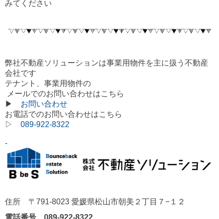
みてください
弊社不動産ソリューションは事業用物件を主に扱う不動産
会社です
テナント、事業用物件の
メールでのお問い合わせはこちら
▶
お問い合わせ
お電話でのお問い合わせはこちら
▷
089-922-8322
-
住所 〒791-8023 愛媛県松山市朝美２丁目７−１２
電話番号 089-922-8322