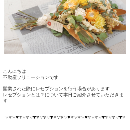
こんにちは
不動産ソリューションです
開業された際にレセプションを行う場合があります
レセプションとは？について本日ご紹介させていただきま
す