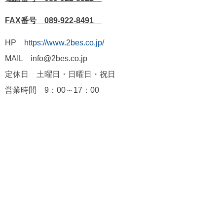
FAX番号 089-922-8491
HP
https://www.2bes.co.jp/
MAIL info@2bes.co.jp
定休日 土曜日・日曜日・祝日
営業時間 9：00～17：00