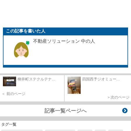
この記事を書いた人
不動産ソリューション 中の人
柳井町ステクルテナ...
四国西予ジオミュー...
＜ 前のページ
＞次のページ
記事一覧ページへ
タグ一覧