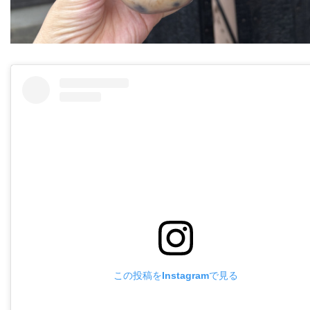
この投稿をInstagramで見る