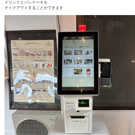
ドリンクとパンケーキを
テイクアウトすることができます