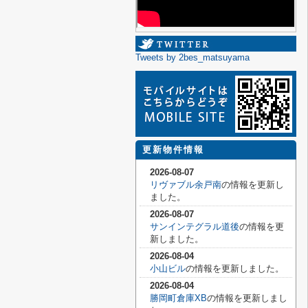
Tweets by 2bes_matsuyama
更新物件情報
2026-08-07
リヴァブル余戸南
の情報を更新し
ました。
2026-08-07
サンインテグラル道後
の情報を更
新しました。
2026-08-04
小山ビル
の情報を更新しました。
2026-08-04
勝岡町倉庫XB
の情報を更新しまし