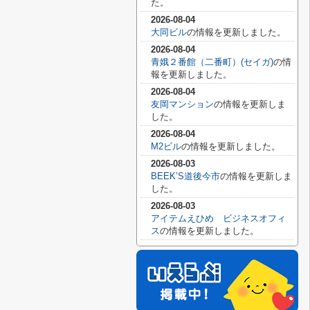
た。
2026-08-04
大同ビル
の情報を更新しました。
2026-08-04
青娥２番館（二番町）(セイガ)
の情
報を更新しました。
2026-08-04
友岡マンション
の情報を更新しま
した。
2026-08-04
M2ビル
の情報を更新しました。
2026-08-03
BEEK’S道後今市
の情報を更新しま
した。
2026-08-03
アイテムえひめ ビジネスオフィ
ス
の情報を更新しました。