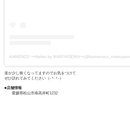
道が少し狭くなってますのでお気をつけて
ぜひ訪れてみてください
（‐＾＾‐）
■店舗情報
愛媛県松山市南高井町1232