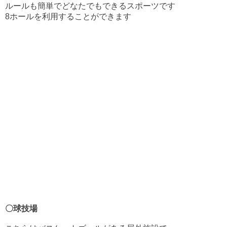
ルールも簡単でどなたでもできるスポーツです
8ホールを利用することができます
〇球技場