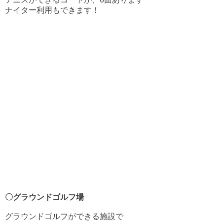
ナイター利用もできます！
〇グラウンドゴルフ場
グラウンドゴルフができる施設で