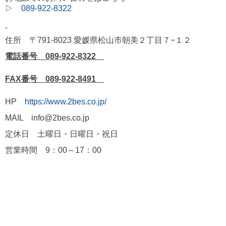
▷
089-922-8322
-
住所 〒791-8023 愛媛県松山市朝美２丁目７−１２
電話番号 089-922-8322
FAX番号 089-922-8491
HP
https://www.2bes.co.jp/
MAIL info@2bes.co.jp
定休日 土曜日・日曜日・祝日
営業時間 9：00～17：00