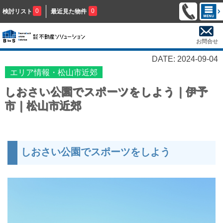
0
0
検討リスト
最近見た物件
お問合せ
DATE: 2024-09-04
エリア情報・松山市近郊
しおさい公園でスポーツをしよう｜伊予
市｜松山市近郊
しおさい公園でスポーツをしよう