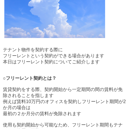
テナント物件を契約する際に
フリーレントという契約ができる場合があります
本日はフリーレント契約についてご紹介します
○
フリーレント契約とは？
賃貸契約をする際、契約開始から一定期間の間の賃料が免
除されることを指します
例えば賃料10万円のオフィスを契約しフリーレント期間が2
か月の場合は
最初の２か月分の賃料が免除されます
使用も契約開始から可能なため、フリーレント期間もテナ