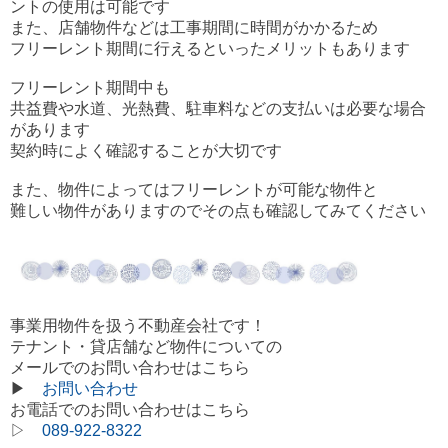
ントの使用は可能です
また、店舗物件などは工事期間に時間がかかるため
フリーレント期間に行えるといったメリットもあります
フリーレント期間中も
共益費や水道、光熱費、駐車料などの支払いは必要な場合
があります
契約時によく確認することが大切です
また、物件によってはフリーレントが可能な物件と
難しい物件がありますのでその点も確認してみてください
事業用物件を扱う不動産会社です！
テナント・貸店舗など物件についての
メールでのお問い合わせはこちら
▶
お問い合わせ
お電話でのお問い合わせはこちら
▷
089-922-8322