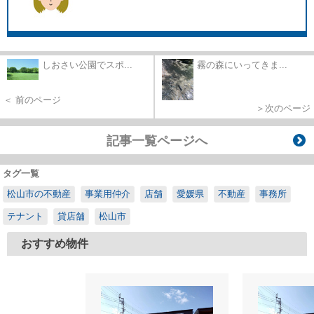
しおさい公園でスポ...
霧の森にいってきま...
＜ 前のページ
＞次のページ
記事一覧ページへ
タグ一覧
松山市の不動産
事業用仲介
店舗
愛媛県
不動産
事務所
テナント
貸店舗
松山市
おすすめ物件