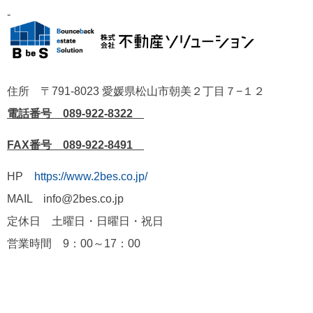
-
住所 〒791-8023 愛媛県松山市朝美２丁目７−１２
電話番号 089-922-8322
FAX番号 089-922-8491
HP
https://www.2bes.co.jp/
MAIL info@2bes.co.jp
定休日 土曜日・日曜日・祝日
営業時間 9：00～17：00