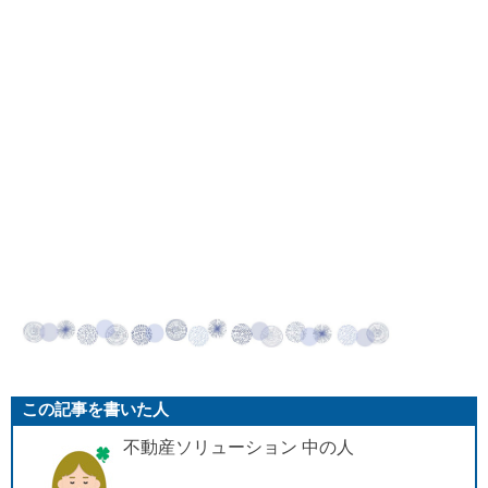
この記事を書いた人
不動産ソリューション 中の人