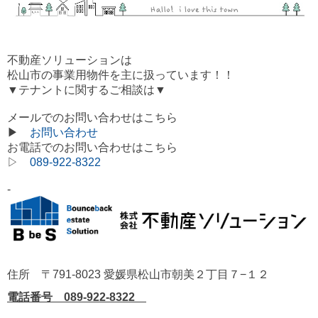
不動産ソリューションは
松山市の事業用物件を
主に扱っています！！
▼テナントに関するご相談は▼
メールでのお問い合わせはこちら
▶
お問い合わせ
お電話でのお問い合わせはこちら
▷
089-922-8322
-
住所 〒791-8023 愛媛県松山市朝美２丁目７−１２
電話番号 089-922-8322