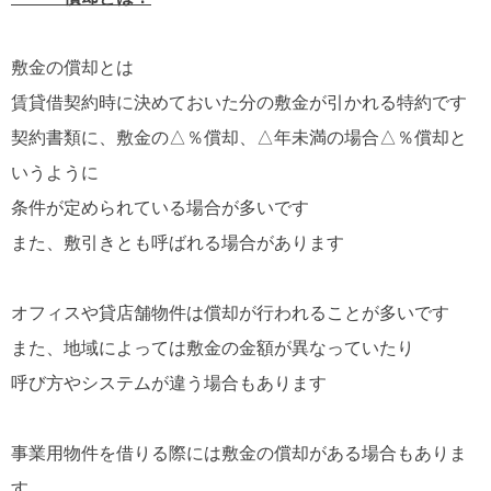
敷金の償却とは
賃貸借契約時に決めておいた分の敷金が引かれる
特約です
契約書類に、敷金の△％償却、△年未満の場合△％償却と
いうように
条件が定められている場合が多いです
また、敷引きとも呼ばれる場合があります
オフィスや貸店舗物件は償却が行われることが多いです
また、地域によっては敷金の金額が異なっていたり
呼び方やシステム
が違う場合もあります
事業用物件を借りる際には敷金の償却がある場合もありま
す