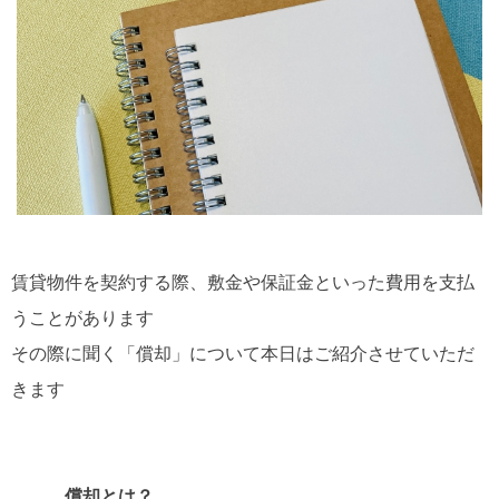
賃貸物件を契約する際、敷金や保証金といった費用を
支払
うことがあります
その際に聞く「償却」について本日はご紹介させていただ
きます
償却とは？