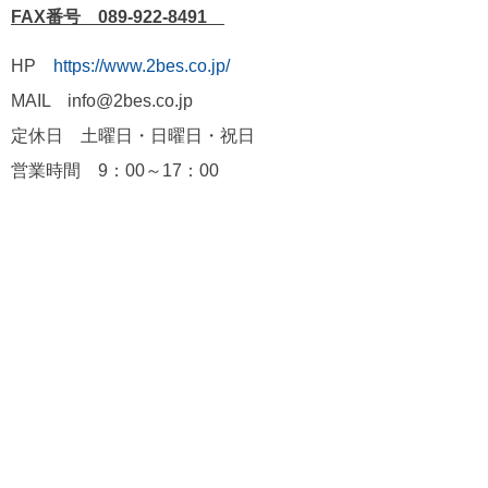
FAX番号 089-922-8491
HP
https://www.2bes.co.jp/
MAIL info@2bes.co.jp
定休日 土曜日・日曜日・祝日
営業時間 9：00～17：00