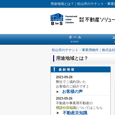
用途地域とは？｜松山市のテナント・事業
松山市のテナント・事業用物件｜株式会
用途地域とは？
2023-09-28
弊社でご成約頂いた
お客様の
ご紹介です:)
お客様の声
➤
2023-09-26
不動産や事業用不動産の
用語や豆知識
についてはこちら
➤
不動産豆知識