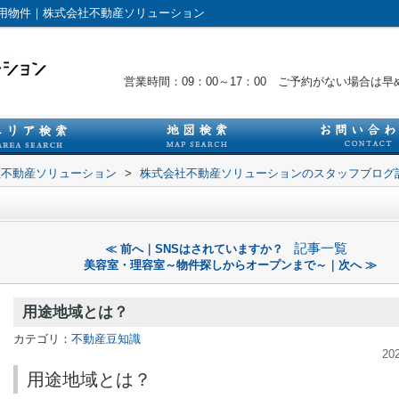
用物件｜株式会社不動産ソリューション
営業時間：09：00～17：00 ご予約がない場合
社不動産ソリューション
>
株式会社不動産ソリューションのスタッフブログ
記事一覧
≪ 前へ｜SNSはされていますか？
美容室・理容室～物件探しからオープンまで～｜次へ ≫
用途地域とは？
カテゴリ：
不動産豆知識
20
用途地域とは？