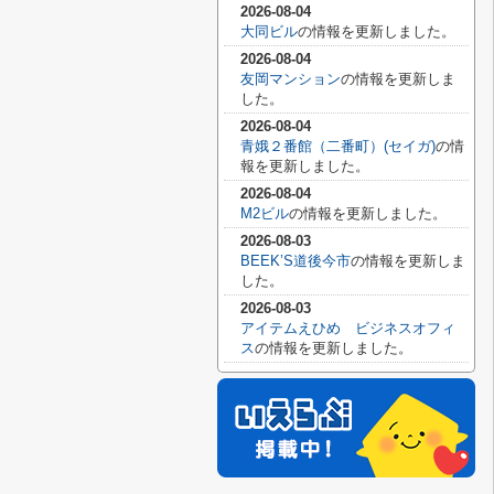
2026-08-04
大同ビル
の情報を更新しました。
2026-08-04
友岡マンション
の情報を更新しま
した。
2026-08-04
青娥２番館（二番町）(セイガ)
の情
報を更新しました。
2026-08-04
M2ビル
の情報を更新しました。
2026-08-03
BEEK’S道後今市
の情報を更新しま
した。
2026-08-03
アイテムえひめ ビジネスオフィ
ス
の情報を更新しました。