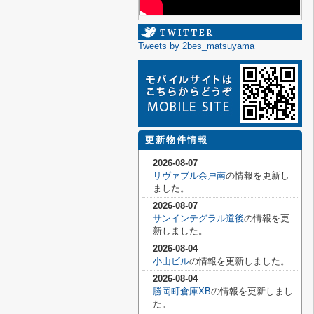
Tweets by 2bes_matsuyama
更新物件情報
2026-08-07
リヴァブル余戸南
の情報を更新し
ました。
2026-08-07
サンインテグラル道後
の情報を更
新しました。
2026-08-04
小山ビル
の情報を更新しました。
2026-08-04
勝岡町倉庫XB
の情報を更新しまし
た。