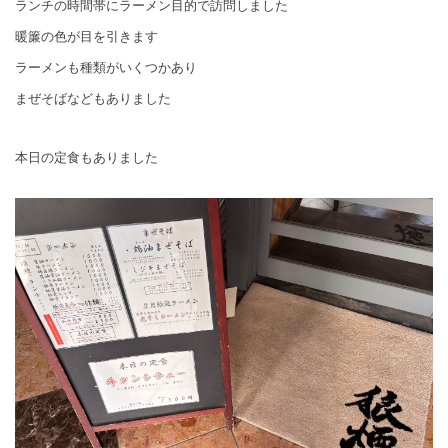
ランチの時間帯にラーメン目的で訪問しました
暖簾の色が目を引きます
ラーメンも種類がいくつかあり
まぜそばなどもありました
本日の定食もありました