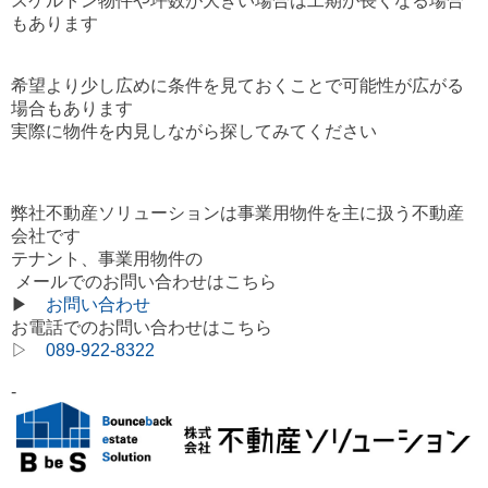
スケルトン物件や坪数が大きい場合は工期が長くなる場合
もあります
希望より少し広めに条件を見ておくことで可能性が広がる
場合もあります
実際に物件を内見しながら
探してみてください
弊社不動産ソリューションは事業用物件を主に扱う不動産
会社です
テナント、事業用物件の
メールでのお問い合わせはこちら
▶
お問い合わせ
お電話でのお問い合わせはこちら
▷
089-922-8322
-