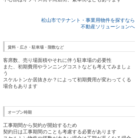
松山市でテナント・事業用物件を探すなら
不動産ソリューションへ
賃料・広さ・駐車場・階数など
客席数、売り場面積やそれに伴う駐車場の必要性
また、初期費用やランニングコストなども考えてみましょ
う
スケルトンか居抜きか？によって初期費用が変わってくる
場合もあります
オープン時期
工事期間から契約が開始するため
契約日は工事期間のことも考慮する必要があります