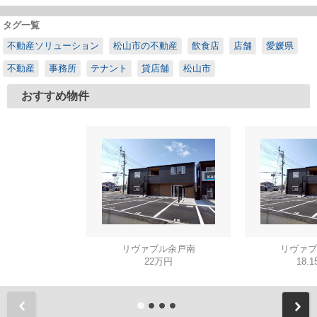
タグ一覧
不動産ソリューション
松山市の不動産
飲食店
店舗
愛媛県
不動産
事務所
テナント
貸店舗
松山市
おすすめ物件
リヴァブル余戸南
リヴァブ
22万円
18.