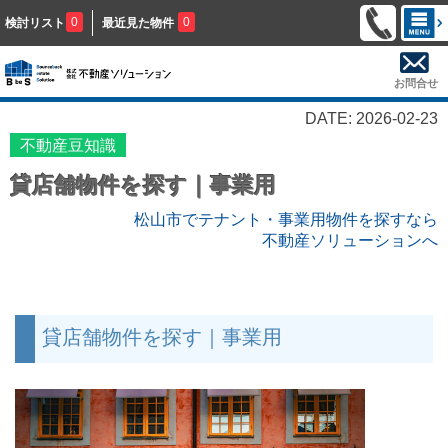
0
0
検討リスト
最近見た物件
お問合せ
DATE: 2026-02-23
不動産豆知識
貸店舗物件を探す｜事業用
松山市でテナント・事業用物件を探すなら
不動産ソリューションへ
貸店舗物件を探す｜事業用