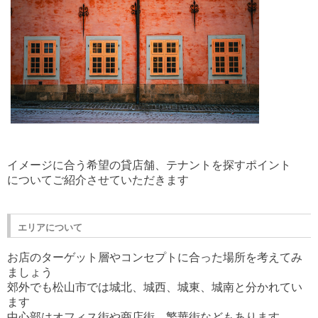
イメージに合う希望の貸店舗、テナントを探すポイント
についてご紹介させていただきます
エリアについて
お店のターゲット層やコンセプトに合った場所を考えてみ
ましょう
郊外でも松山市では城北、城西、城東、城南と分かれてい
ます
中心部はオフィス街や商店街、繁華街などもあります