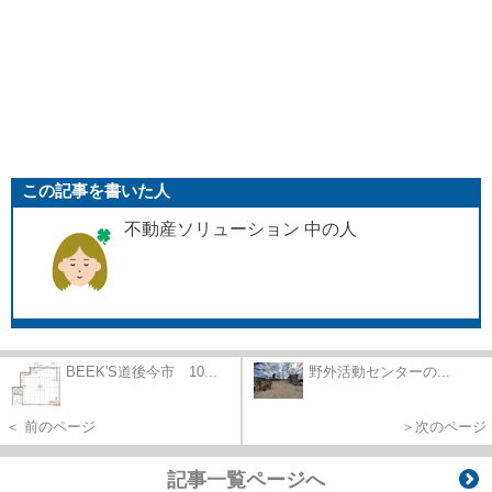
この記事を書いた人
不動産ソリューション 中の人
BEEK'S道後今市 10...
野外活動センターの...
＜ 前のページ
＞次のページ
記事一覧ページへ