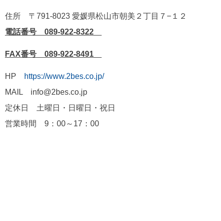
住所 〒791-8023 愛媛県松山市朝美２丁目７−１２
電話番号 089-922-8322
FAX番号 089-922-8491
HP
https://www.2bes.co.jp/
MAIL info@2bes.co.jp
定休日 土曜日・日曜日・祝日
営業時間 9：00～17：00