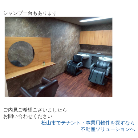
シャンプー台もあります
ご内見ご希望ございましたら
お問い合わせください
松山市でテナント・事業用物件を
探すなら
不動産ソリューションへ