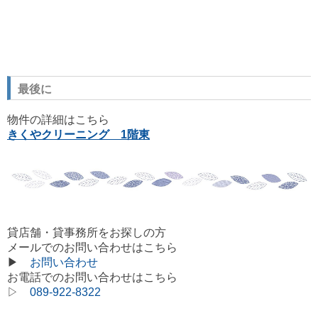
最後に
物件の詳細はこちら
きくやクリーニング 1階東
貸店舗・貸事務所をお探しの方
メールでのお問い合わせはこちら
▶
お問い合わせ
お電話でのお問い合わせはこちら
▷
089-922-8322