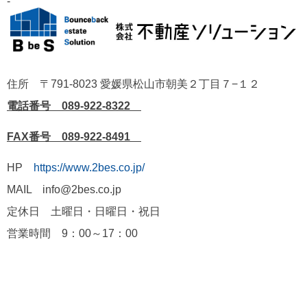
-
住所 〒791-8023 愛媛県松山市朝美２丁目７−１２
電話番号 089-922-8322
FAX番号 089-922-8491
HP
https://www.2bes.co.jp/
MAIL info@2bes.co.jp
定休日 土曜日・日曜日・祝日
営業時間 9：00～17：00