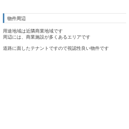
物件周辺
用途地域は近隣商業地域です
周辺には、商業施設が多くあるエリアです
道路に面したテナントですので
視認性良い物件です