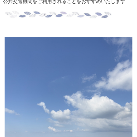
公共交通機関をご利用されることをおすすめいたします