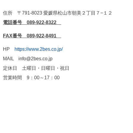
住所 〒791-8023 愛媛県松山市朝美２丁目７−１２
電話番号 089-922-8322
FAX番号 089-922-8491
HP
https://www.2bes.co.jp/
MAIL info@2bes.co.jp
定休日 土曜日・日曜日・祝日
営業時間 9：00～17：00