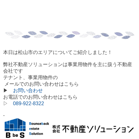
本日は松山市のエリアについてご紹介しました！
弊社不動産ソリューションは事業用物件を主に扱う不動産
会社です
テナント、事業用物件の
メールでのお問い合わせはこちら
▶
お問い合わせ
お電話でのお問い合わせはこちら
▷
089-922-8322
-