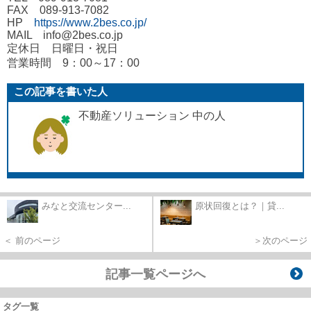
FAX 089-913-7082
HP
https://www.2bes.co.jp/
MAIL info@2bes.co.jp
定休日 日曜日・祝日
営業時間 9：00～17：00
この記事を書いた人
不動産ソリューション 中の人
みなと交流センター...
原状回復とは？｜貸...
＜ 前のページ
＞次のページ
記事一覧ページへ
タグ一覧