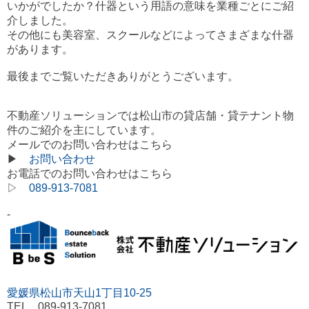
いかがでしたか？
什器という用語の意味を業種ごとにご紹
介しました。
その他にも美容室、スクールなどによってさまざまな什器
があります。
最後までご覧いただきありがとうございます。
不動産ソリューションでは松山市の貸店舗・貸テナント物
件のご紹介を主にしています。
メールでのお問い合わせはこちら
▶
お問い合わせ
お電話でのお問い合わせはこちら
▷
089-913-7081
-
愛媛県松山市天山1丁目10-25
TEL 089-913-7081