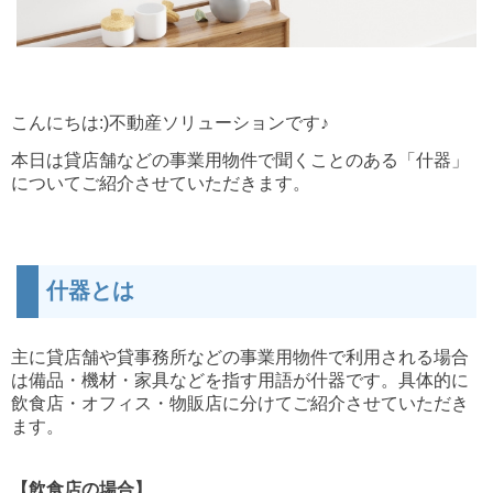
こんにちは:)
不動産ソリューションです♪
本日は貸店舗などの事業用物件で聞くことのある「什器」
についてご紹介させていただきます。
什器とは
主に貸店舗や貸事務所などの事業用物件で利用される場合
は備品・機材・家具などを指す用語が什器です。具体的に
飲食店・オフィス・物販店に分けてご紹介させていただき
ます。
【飲食店の場合】