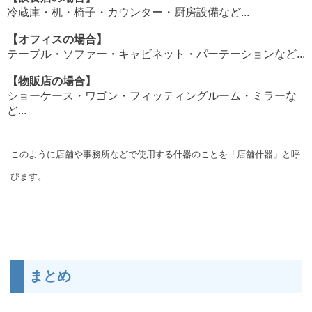
冷蔵庫・机・椅子・カウンター・厨房設備など...
【オフィスの場合】
テーブル・ソファー・キャビネット・パーテーションなど...
【物販店の場合】
ショーケース・ワゴン・フィッティングルーム・ミラーな
ど...
このように店舗や事務所などで使用する什器のことを「店舗什器」と呼
びます。
まとめ