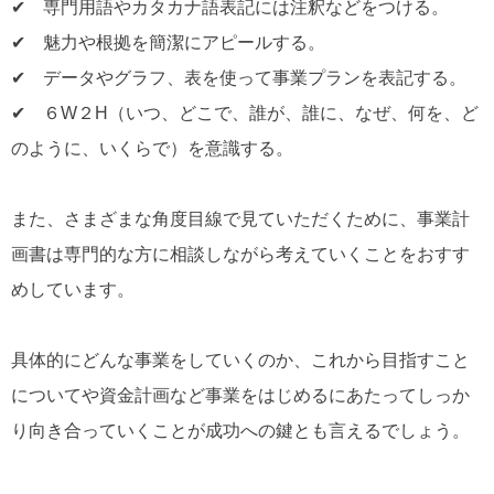
✔
専門用語やカタカナ語表記には注釈などをつける。
✔
魅力や根拠を簡潔にアピールする。
✔
データやグラフ、表を使って事業プランを表記する。
✔
６W２H（いつ、どこで、誰が、誰に、なぜ、何を、ど
のように、いくらで）を意識する。
また、さまざまな角度目線で見ていただくために、事業計
画書は専門的な方に相談しながら考えていくことをおすす
めしています。
具体的にどんな事業をしていくのか、これから目指すこと
についてや資金計画など事業をはじめるにあたってしっか
り向き合っていくことが成功への鍵とも言えるでしょう。