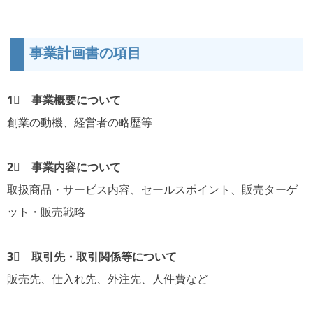
事業計画書の項目
1⃣ 事業概要について
創業の動機、経営者の略歴等
2⃣ 事業内容について
取扱商品・サービス内容、セールスポイント、販売ターゲ
ット・販売戦略
3⃣ 取引先・取引関係等について
販売先、
仕入れ先、
外注先、人件費など