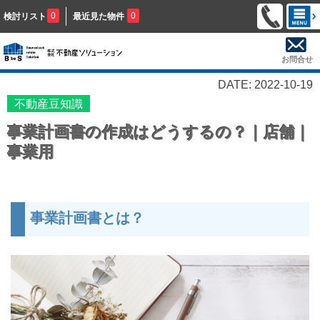
0
0
検討リスト
最近見た物件
お問合せ
DATE: 2022-10-19
不動産豆知識
事業計画書の作成はどうするの？｜店舗｜
事業用
事業計画書とは？