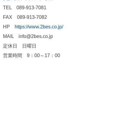
TEL 089-913-7081
FAX 089-913-7082
HP
https://www.2bes.co.jp/
MAIL info@2bes.co.jp
定休日 日曜日
営業時間 9：00～17：00