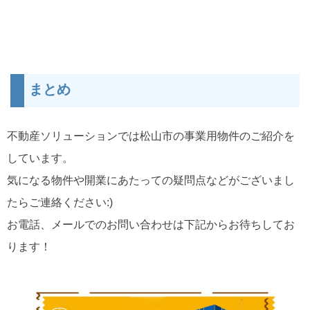
まとめ
不動産ソリューションでは松山市の事業用物件のご紹介を
しています。
気になる物件や開業にあたっての疑問点などがございまし
たらご連絡ください:)
お電話、メールでのお問い合わせは下記からお待ちしてお
ります！