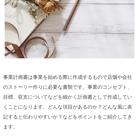
事業計画書は事業を始める際に作成するもので
店舗や会社
のストーリー作りに必要な書類です。
事業のコンセプト、
目標、収支についてなどを細かく計画書として作成してい
くことになります。
どんな項目があるのか？どんな風に表
記すると伝わりやすいか？などをポイントをご紹介してき
ます。