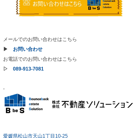
メールでのお問い合わせはこちら
▶
お問い合わせ
お電話でのお問い合わせはこちら
▷
089-913-7081
-
愛媛県松山市天山1丁目10-25