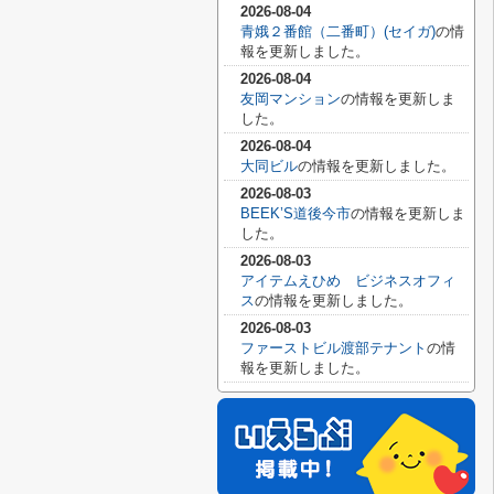
2026-08-04
青娥２番館（二番町）(セイガ)
の情
報を更新しました。
2026-08-04
友岡マンション
の情報を更新しま
した。
2026-08-04
大同ビル
の情報を更新しました。
2026-08-03
BEEK’S道後今市
の情報を更新しま
した。
2026-08-03
アイテムえひめ ビジネスオフィ
ス
の情報を更新しました。
2026-08-03
ファーストビル渡部テナント
の情
報を更新しました。