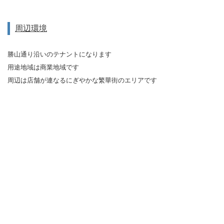
周辺環境
勝山通り沿いのテナントになります
用途地域は商業地域です
周辺は店舗が連なるにぎやかな繁華街のエリアです