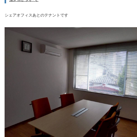
シェアオフィスあとのテナントです