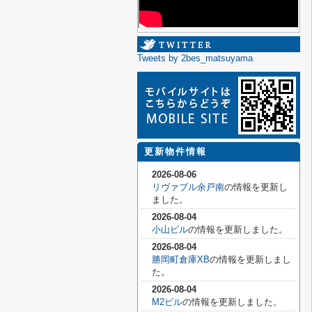
Tweets by 2bes_matsuyama
更新物件情報
2026-08-06
リヴァブル余戸南
の情報を更新し
ました。
2026-08-04
小山ビル
の情報を更新しました。
2026-08-04
勝岡町倉庫XB
の情報を更新しまし
た。
2026-08-04
M2ビル
の情報を更新しました。