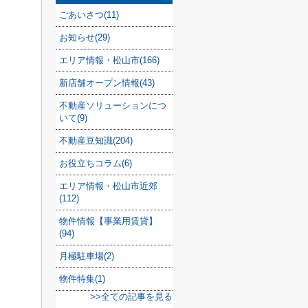
ごあいさつ(11)
お知らせ(29)
エリア情報・松山市(166)
新店舗オープン情報(43)
不動産ソリューションにつ
いて(9)
不動産豆知識(204)
お役立ちコラム(6)
エリア情報・松山市近郊
(112)
物件情報【事業用賃貸】
(94)
月極駐車場(2)
物件特集(1)
>>全ての記事を見る