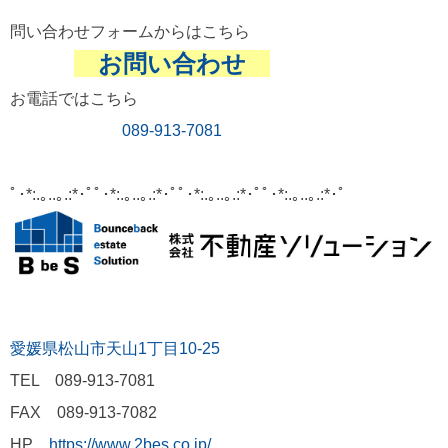
問い合わせフォームからはこちら
お問い合わせ
お電話ではこちら
089-913-7081
ﾟ･*:.｡..｡.:*･ﾟﾟ･*:.｡..｡.:*･ﾟﾟ･*:.｡..｡.:*･ﾟﾟ･*:.｡..｡.:*･ﾟ
愛媛県松山市天山1丁目10-25
TEL 089-913-7081
FAX 089-913-7082
HP
https://www.2bes.co.jp/