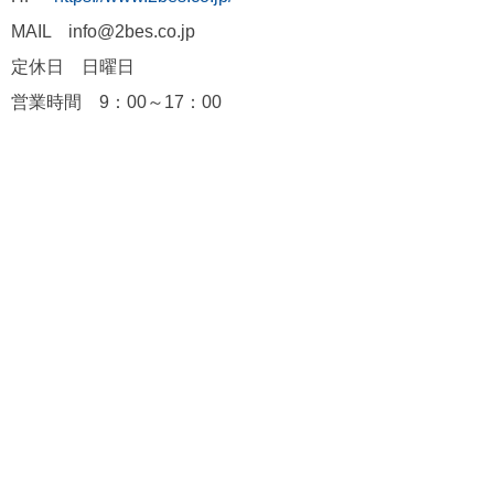
MAIL info@2bes.co.jp
定休日 日曜日
営業時間 9：00～17：00