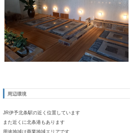
周辺環境
JR伊予北条駅の近く位置しています
また近くに北条港もあります
用途地域は商業地域エリアです