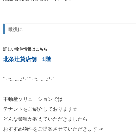
最後に
詳しい物件情報はこちら
北条辻貸店舗 1階
ﾟ･*:.｡..｡.:*･ﾟﾟ･*:.｡..｡.:*･ﾟ
不動産ソリューションでは
テナントをご紹介しております☆
どんな業種か教えていただきましたら
おすすめ物件をご提案させていただきます:->