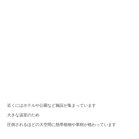
近くにはホテルや公園など施設が集まっています
大きな温室のため
圧倒されるほどの大空間に熱帯植物や果樹が植わっています