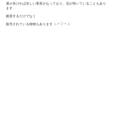
運が良ければ珍しい果実がなっており、花が咲いていることもあり
ます
鑑賞するだけでなく
販売されている植物もあります（‐＾▽＾‐）