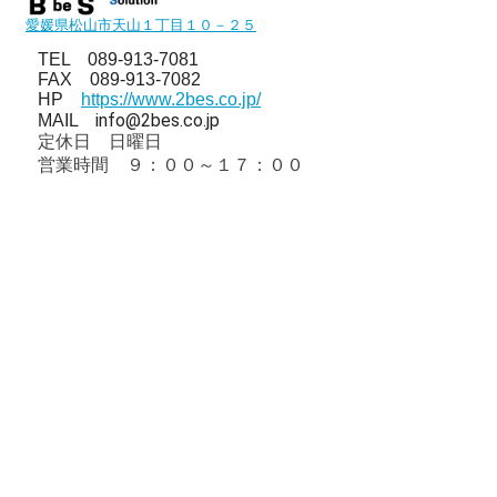
愛媛県松山市天山１丁目１０－２５
TEL 089-913-7081
FAX 089-913-7082
HP
https://www.2bes.co.jp/
info@2bes.co.jp
MAIL
定休日 日曜日
営業時間 ９：００～１７：００