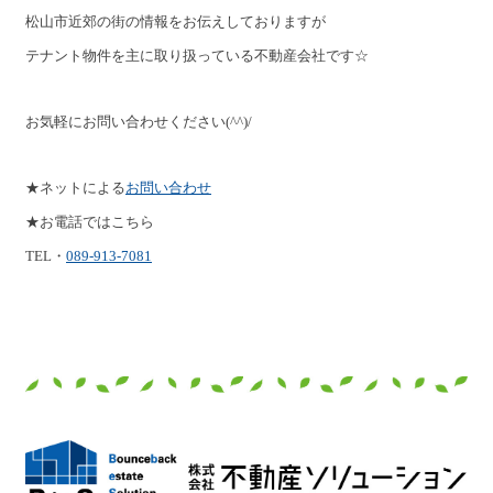
松山市近郊の街の情報をお伝えしておりますが
テナント物件を主に取り扱っている不動産会社です☆
お気軽にお問い合わせください(^^)/
★ネットによる
お問い合わせ
★お電話ではこちら
TEL・
089-913-7081