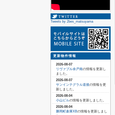
Tweets by 2bes_matsuyama
更新物件情報
2026-08-07
リヴァブル余戸南
の情報を更新し
ました。
2026-08-07
サンインテグラル道後
の情報を更
新しました。
2026-08-04
小山ビル
の情報を更新しました。
2026-08-04
勝岡町倉庫XB
の情報を更新しまし