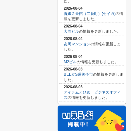
た。
2026-08-04
青娥２番館（二番町）(セイガ)
の情
報を更新しました。
2026-08-04
大同ビル
の情報を更新しました。
2026-08-04
友岡マンション
の情報を更新しま
した。
2026-08-04
M2ビル
の情報を更新しました。
2026-08-03
BEEK’S道後今市
の情報を更新しま
した。
2026-08-03
アイテムえひめ ビジネスオフィ
ス
の情報を更新しました。