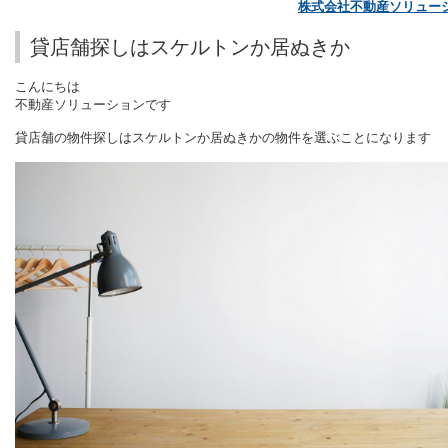
株式会社不動産ソリュー
貸店舗探しはスケルトンか居ぬきか
こんにちは
不動産ソリューションです
貸店舗の物件探しはスケルトンか居ぬきかの物件を選ぶことになります