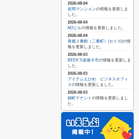
2026-08-04
友岡マンション
の情報を更新しま
した。
2026-08-04
M2ビル
の情報を更新しました。
2026-08-04
青娥２番館（二番町）(セイガ)
の情
報を更新しました。
2026-08-03
BEEK’S道後今市
の情報を更新しま
した。
2026-08-03
アイテムえひめ ビジネスオフィ
ス
の情報を更新しました。
2026-08-03
錦町テナント
の情報を更新しまし
た。