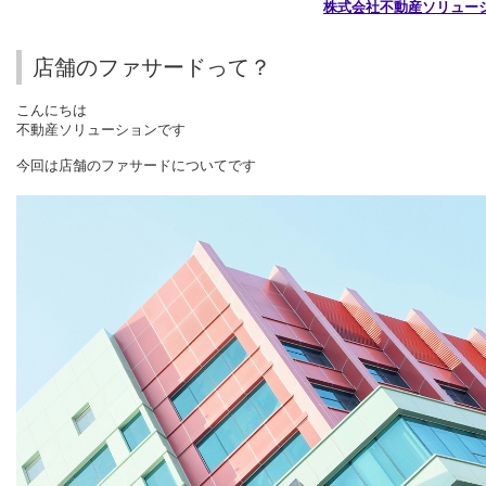
株式会社不動産ソリュー
店舗のファサードって？
こんにちは
不動産ソリューションです
今回は店舗のファサードについてです