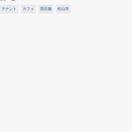
テナント
カフェ
貸店舗
松山市