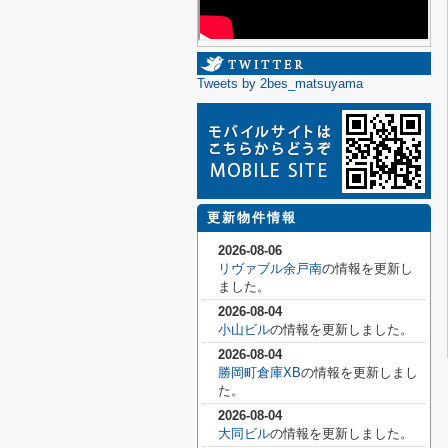
Tweets by 2bes_matsuyama
更新物件情報
2026-08-06
リヴァブル余戸南
の情報を更新し
ました。
2026-08-04
小山ビル
の情報を更新しました。
2026-08-04
勝岡町倉庫XB
の情報を更新しまし
た。
2026-08-04
大同ビル
の情報を更新しました。