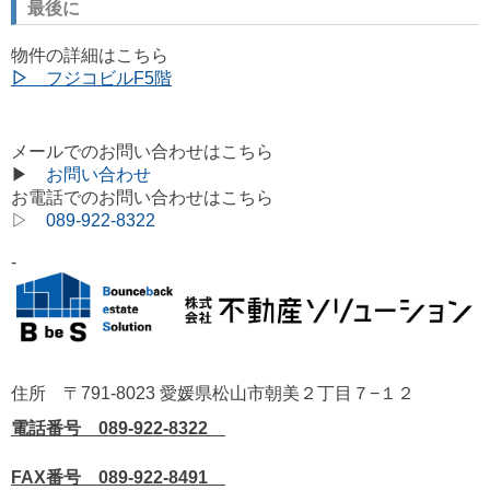
最後に
物件の詳細はこちら
▷
フジコビルF5階
メールでのお問い合わせはこちら
▶
お問い合わせ
お電話でのお問い合わせはこちら
▷
089-922-8322
-
住所 〒791-8023 愛媛県松山市朝美２丁目７−１２
電話番号 089-922-8322
FAX番号 089-922-8491