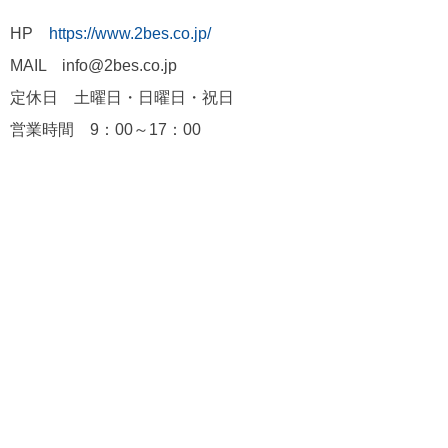
HP
https://www.2bes.co.jp/
MAIL info@2bes.co.jp
定休日 土曜日・日曜日・祝日
営業時間 9：00～17：00