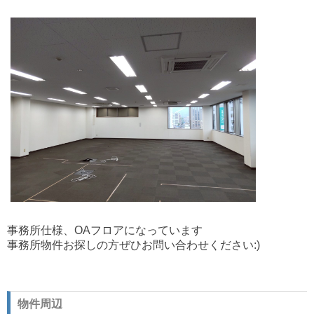
事務所仕様、OAフロアになっています
事務所物件お探しの方ぜひお問い合わせください:)
物件周辺