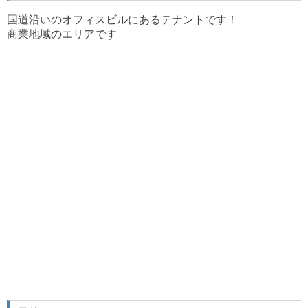
国道沿いのオフィスビルにあるテナントです！
商業地域のエリアです