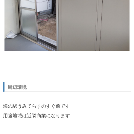
周辺環境
海の駅うみてらすのすぐ前です
用途地域は近隣商業になります