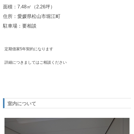
面積：7.48㎡（2.26坪）
住所：愛媛県松山市堀江町
駐車場：要相談
定期借家5年契約になります
詳細につきましてはご相談ください
室内について