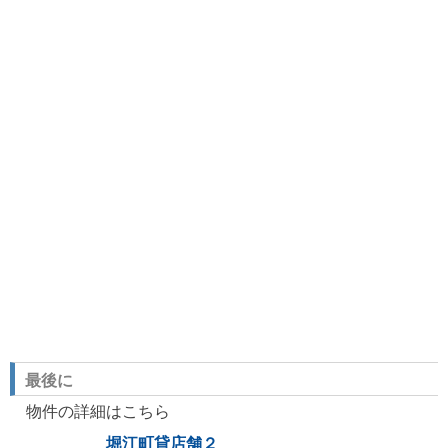
最後に
物件の詳細はこちら
堀江町貸店舗２