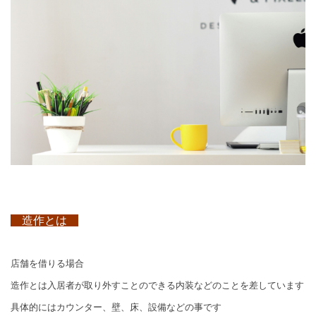
造作とは
店舗を借りる場合
造作とは入居者が取り外すことのできる内装などのことを差しています
具体的にはカウンター、壁、床、設備などの事です