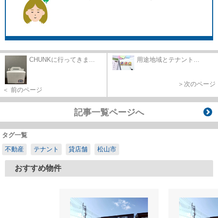
CHUNKに行ってきま...
用途地域とテナント...
＞次のページ
＜ 前のページ
記事一覧ページへ
タグ一覧
不動産
テナント
貸店舗
松山市
おすすめ物件