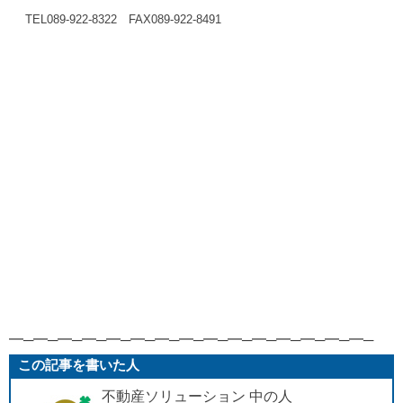
TEL089-922-8322
FAX089-922-8491
━─━─━─━─━─━─━─━─━─━─━─━─━─━─━─
この記事を書いた人
不動産ソリューション 中の人