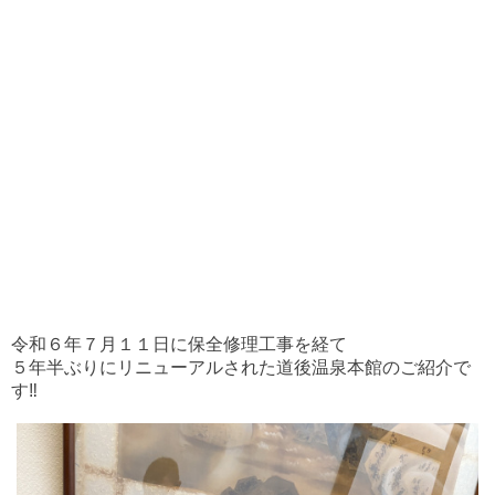
令和６年７月１１日に保全修理工事を経て
５年半ぶりにリニューアルされた道後温泉本館のご紹介で
す‼