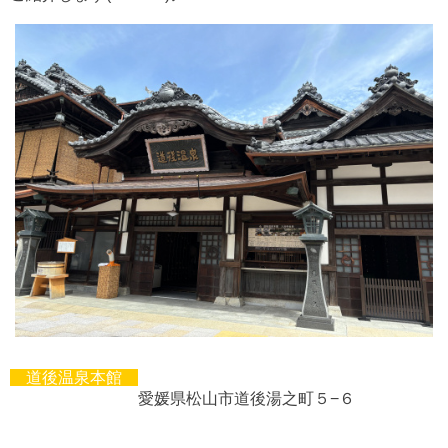
道後温泉本館
愛媛県松山市道後湯之町５−６