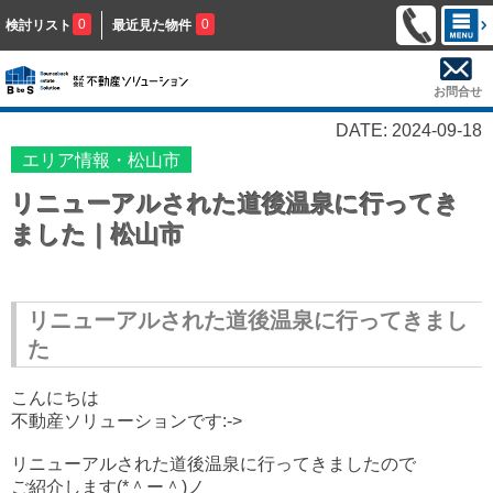
0
0
検討リスト
最近見た物件
お問合せ
DATE: 2024-09-18
エリア情報・松山市
リニューアルされた道後温泉に行ってき
ました｜松山市
リニューアルされた道後温泉に行ってきまし
た
こんにちは
不動産ソリューションです:->
リニューアルされた道後温泉に行ってきましたので
ご紹介します(*＾ー＾)ノ