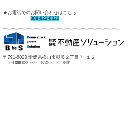
★お電話でのお問い合わせはこちら
089-922-8322
━─━─━─━─━─━─━─━─━─━─━─━─━─━─━─
〒791-8023 愛媛県松山市朝美２丁目７−１２
TEL089-922-8322 FAX089-922-8491