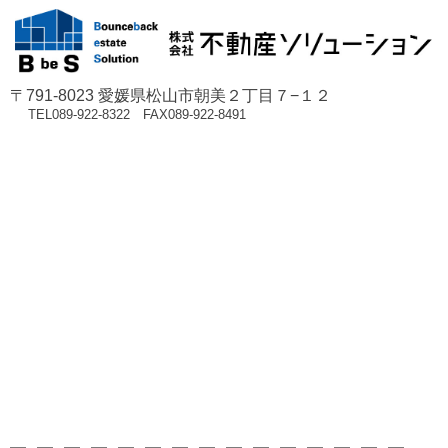
〒791-8023 愛媛県松山市朝美２丁目７−１２
TEL089-922-8322 FAX089-922-8491