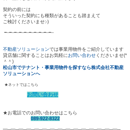
契約の前には
そういった契約にも種類があることも踏まえて
ご検討くださいませ:-)
━─━─━─━─━─━─━─━─━─━─
不動産ソリューション
では事業用物件をご紹介しています
貸店舗に関することはお気軽に
お問い合わせ
くださいませ(*
＾＾)
松山市でテナント・事業用物件を探すなら株式会社不動産
ソリューションへ
★ネットではこちら
お問い合わせ
★お電話でのお問い合わせはこちら
089-922-8322
━─━─━─━─━─━─━─━─━─━─━─━─━─━─━─