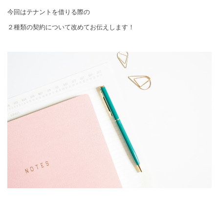
今回はテナントを借りる際の
２種類の契約について改めてお伝えします！