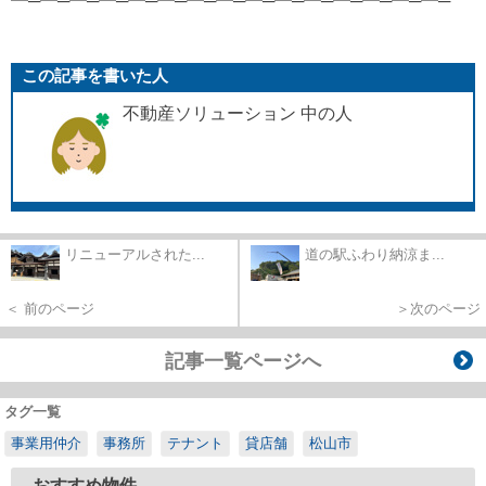
━─━─━─━─━─━─━─━─━─━─━─━─━─━─━─
この記事を書いた人
不動産ソリューション 中の人
リニューアルされた...
道の駅ふわり納涼ま...
＜ 前のページ
＞次のページ
記事一覧ページへ
タグ一覧
事業用仲介
事務所
テナント
貸店舗
松山市
おすすめ物件