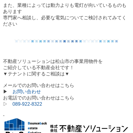
また、業種によっては動力よりも電灯が向いているもの
も
あります
専門家へ相談し、
必要な電気についてご検討されてみてく
ださい
不動産ソリューションは松山市の事業用物件を
ご紹介している
不動産会社です！
▼テナントに関するご相談は▼
メールでのお問い合わせはこちら
▶
お問い合わせ
お電話でのお問い合わせはこちら
▷
089-922-8322
-