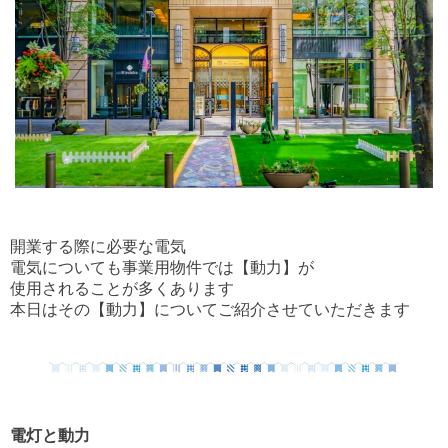
開業する際に必要な電気
電気についても事業用物件では【動力】が
使用されることが多くあります
本日はその【動力】についてご紹介させていただきます
電灯と動力