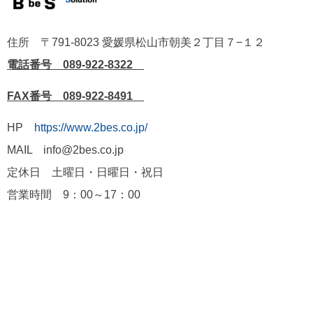
住所 〒791-8023 愛媛県松山市朝美２丁目７−１２
電話番号 089-922-8322
FAX番号 089-922-8491
HP
https://www.2bes.co.jp/
MAIL info@2bes.co.jp
定休日 土曜日・日曜日・祝日
営業時間 9：00～17：00