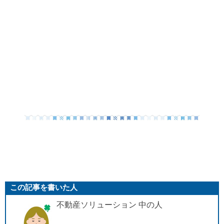
この記事を書いた人
不動産ソリューション 中の人