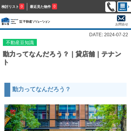
0
0
検討リスト
最近見た物件
お問合せ
DATE: 2024-07-22
不動産豆知識
動力ってなんだろう？｜貸店舗｜テナン
ト
動力ってなんだろう？