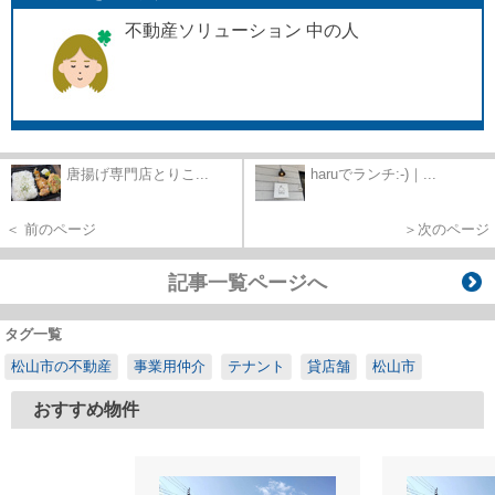
不動産ソリューション 中の人
唐揚げ専門店とりこ...
haruでランチ:-)｜...
＜ 前のページ
＞次のページ
記事一覧ページへ
タグ一覧
松山市の不動産
事業用仲介
テナント
貸店舗
松山市
おすすめ物件