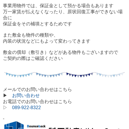
事業用物件では、
保証金として預かる場合もあります
万一家賃が払えなくなったり、原状回復工事ができない場
合に
保証金をその補填とするためです
また敷金も物件の種類や、
内装の状況などにもよって
変わってきます
敷金の償却（敷引き）などがある物件もございますので
ご契約の際はご確認ください
メールでのお問い合わせはこちら
▶
お問い合わせ
お電話でのお問い合わせはこちら
▷
089-922-8322
-