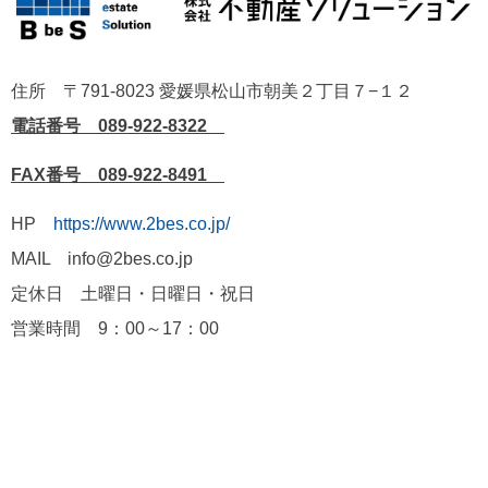
住所 〒791-8023 愛媛県松山市朝美２丁目７−１２
電話番号 089-922-8322
FAX番号 089-922-8491
HP
https://www.2bes.co.jp/
MAIL info@2bes.co.jp
定休日 土曜日・日曜日・祝日
営業時間 9：00～17：00