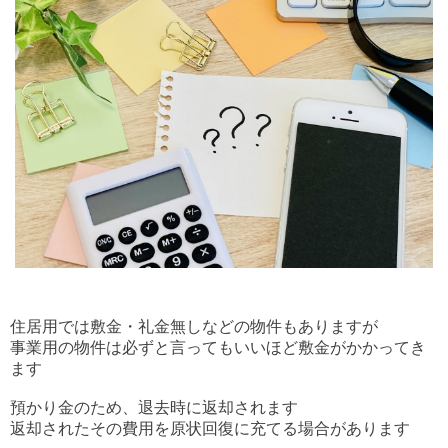
住居用では敷金・礼金無しなどの物件もありますが
事業用の物件は必ずと言ってもいいほど
敷金がかかってき
ます
預かり金のため、退去時に返却されます
返却されたその費用を原状回復に充てる場合があります