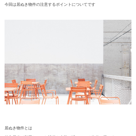
今回は居ぬき物件の注意するポイントについてです
居ぬき物件とは