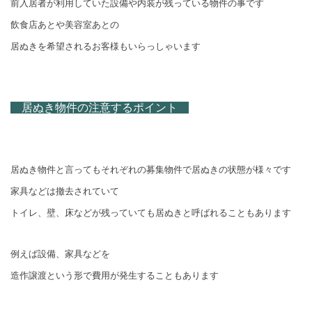
前入居者が利用していた設備や内装が残っている物件の事です
飲食店あとや美容室あとの
居ぬきを希望されるお客様もいらっしゃいます
居ぬき物件の注意するポイント
居ぬき物件と言ってもそれぞれの募集物件で居ぬきの状態が様々です
家具などは撤去されていて
トイレ、壁、床などが残っていても居ぬきと呼ばれることもあります
例えば設備、家具などを
造作譲渡という形で費用が発生することもあります