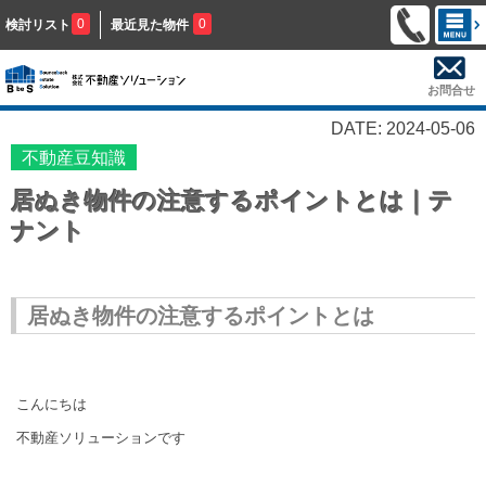
0
0
検討リスト
最近見た物件
お問合せ
DATE: 2024-05-06
不動産豆知識
居ぬき物件の注意するポイントとは｜テ
ナント
居ぬき物件の注意するポイントとは
こんにちは
不動産ソリューションです