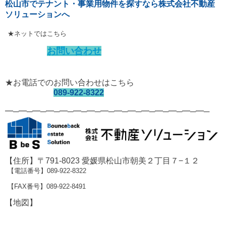
松山市でテナント・事業用物件を探すなら株式会社不動産
ソリューションへ
★ネットではこちら
お問い合わせ
★お電話でのお問い合わせはこちら
089-922-8322
━─━─━─━─━─━─━─━─━─━─━─━─━─━─━─
【住所】〒791-8023 愛媛県松山市朝美２丁目７−１２
【電話番号】089-922-8322
【FAX番号】089-922-8491
【地図】