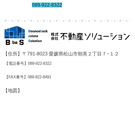
089-922-8322
【住所】〒791-8023 愛媛県松山市朝美２丁目７−１２
【電話番号】089-922-8322
【FAX番号】089-922-8491
【地図】