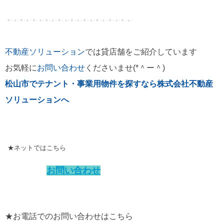
不動産ソリューション
では
貸店舗をご紹介しています
お気軽に
お問い合わせ
くださいませ(*＾ー＾)
松山市でテナント・事業用物件を探すなら株式会社不動産
ソリューションへ
★ネットではこちら
お問い合わせ
★お電話でのお問い合わせはこちら