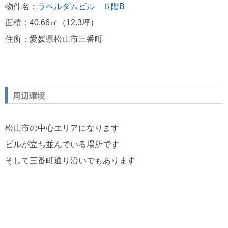
物件名：
ラベルダムビル ６階B
面積：40.66㎡（12.3坪）
住所：愛媛県松山市三番町
周辺環境
松山市の中心エリアになります
ビルが立ち並んでいる場所です
そして三番町通り沿いでもあります