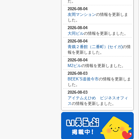
た。
2026-08-04
友岡マンション
の情報を更新しま
した。
2026-08-04
大同ビル
の情報を更新しました。
2026-08-04
青娥２番館（二番町）(セイガ)
の情
報を更新しました。
2026-08-04
M2ビル
の情報を更新しました。
2026-08-03
BEEK’S道後今市
の情報を更新しま
した。
2026-08-03
アイテムえひめ ビジネスオフィ
ス
の情報を更新しました。