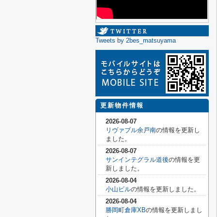
Tweets by 2bes_matsuyama
更新物件情報
2026-08-07
リヴァブル余戸南
の情報を更新し
ました。
2026-08-07
サンインテグラル道後
の情報を更
新しました。
2026-08-04
小山ビル
の情報を更新しました。
2026-08-04
勝岡町倉庫XB
の情報を更新しまし