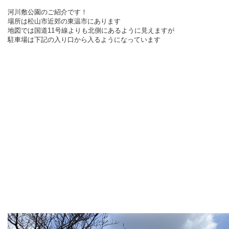
河川敷公園のご紹介です！
場所は松山市近郊の東温市にあります
地図では国道11号線よりも北側にあるように見えますが
駐車場は下記の入り口から入るようになっています