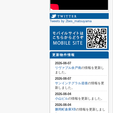
Tweets by 2bes_matsuyama
更新物件情報
2026-08-07
リヴァブル余戸南
の情報を更新し
ました。
2026-08-07
サンインテグラル道後
の情報を更
新しました。
2026-08-04
小山ビル
の情報を更新しました。
2026-08-04
勝岡町倉庫XB
の情報を更新しまし