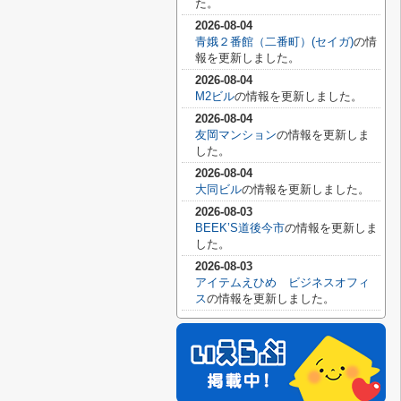
た。
2026-08-04
青娥２番館（二番町）(セイガ)
の情
報を更新しました。
2026-08-04
M2ビル
の情報を更新しました。
2026-08-04
友岡マンション
の情報を更新しま
した。
2026-08-04
大同ビル
の情報を更新しました。
2026-08-03
BEEK’S道後今市
の情報を更新しま
した。
2026-08-03
アイテムえひめ ビジネスオフィ
ス
の情報を更新しました。