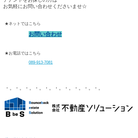
お気軽にお問い合わせくださいませ☆
★ネットではこちら
お問い合わせ
★お電話ではこちら
089-913-7081
・。・。・。・。・。・。・。・。・。・。