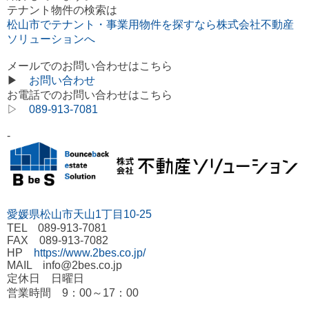
テナント物件の検索は
松山市でテナント・事業用物件を探すなら株式会社不動産
ソリューションへ
メールでのお問い合わせはこちら
▶
お問い合わせ
お電話でのお問い合わせはこちら
▷
089-913-7081
-
愛媛県松山市天山1丁目10-25
TEL 089-913-7081
FAX 089-913-7082
HP
https://www.2bes.co.jp/
MAIL info@2bes.co.jp
定休日 日曜日
営業時間 9：00～17：00