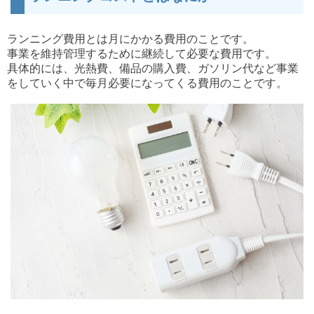
ランニング費用とは月にかかる費用のことです。
事業を維持管理するために継続して必要な費用です。
具体的には、光熱費、備品の購入費、ガソリン代など事業
をしていく中で毎月必要になってくる費用のことです。