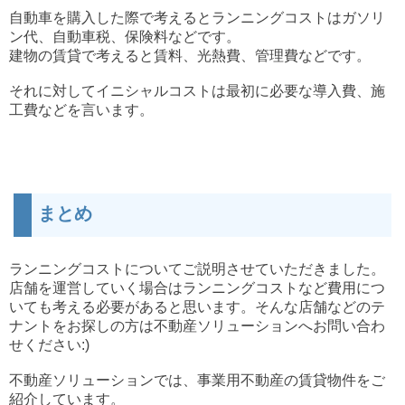
自動車を購入した際で考えると
ランニングコストはガソリ
ン代、自動車税、保険料などです。
建物の賃貸で考えると賃料、光熱費、管理費
などです。
それに対してイニシャルコストは最初に必要な導入費、施
工費などを言います。
まとめ
ランニングコストについてご説明させていただきました。
店舗を運営していく場合はランニングコストなど費用につ
いても考える必要があると思います。そんな店舗などのテ
ナントをお探しの方は不動産ソリューションへお問い合わ
せください:)
不動産ソリューションでは、事業用不動産の賃貸物件をご
紹介しています。